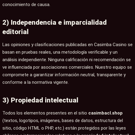
conocimiento de causa.
2) Independencia e imparcialidad
editorial
Las opiniones y clasificaciones publicadas en Casimba Casino se
basan en pruebas reales, una metodología verificable y un
análisis independiente. Ninguna calificación ni recomendación se
ve influenciada por asociaciones comerciales. Nuestro equipo se
compromete a garantizar información neutral, transparente y
conforme a la normativa vigente.
3) Propiedad intelectual
Todos los elementos presentes en el sitio
casimbacl.shop
(textos, logotipos, imágenes, bases de datos, estructura del
sitio, código HTML o PHP, etc.) están protegidos por las leyes