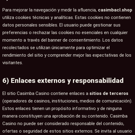
Para mejorar la navegación y medir la afluencia,
casimbacl.shop
utiliza cookies técnicas y analíticas. Estas cookies no contienen
datos personales sensibles. El usuario puede gestionar sus
preferencias o rechazar las cookies no esenciales en cualquier
momento a través del banner de consentimiento. Los datos
recolectados se utilizan únicamente para optimizar el
rendimiento del sitio y comprender mejor las expectativas de los
visitantes.
6) Enlaces externos y responsabilidad
El sitio Casimba Casino contiene enlaces a
sitios de terceros
(operadores de casinos, instituciones, medios de comunicación).
Estos enlaces tienen un propósito informativo y de ninguna
manera constituyen una aprobación de su contenido. Casimba
Casino no puede ser considerado responsable del contenido,
ofertas o seguridad de estos sitios externos. Se invita al usuario