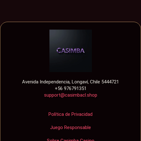
Avenida Independencia, Longaví, Chile 5444721
+56 976791351
support@casimbacl.shop
Política de Privacidad
Juego Responsable
Sobre Casimba Casino